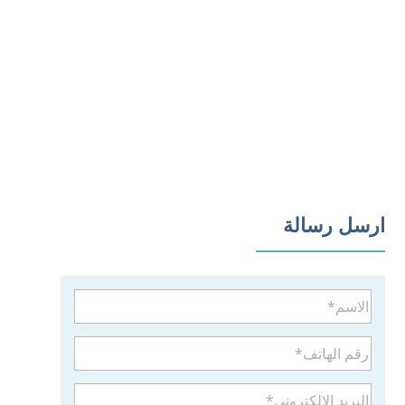
ارسل رسالة