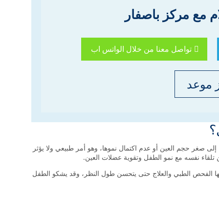
م مع مركز باصفار
تواصل معنا من خلال الواتس اب
 موعد
؟
إلى صغر حجم العين أو عدم اكتمال نموها، وهو أمر طبيعي ولا يؤثر
تلقاء نفسه مع نمو الطفل وتقوية عضلات العين.
زمها الفحص الطبي والعلاج حتى يتحسن طول النظر، وقد يشكو الطفل