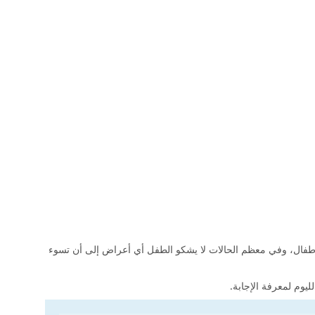
الأطفال، وفي معظم الحالات لا يشكو الطفل أي أعراض إلى أن تسوء
ليوم لمعرفة الإجابة.