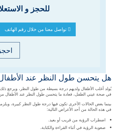
للحجز و الاستعلا
تواصل معنا من خلال رقم الهاتف
احجز
هل يتحسن طول النظر عند الأطفال
يُولد أغلب الأطفال ولديهم درجة بسيطة من طول النظر، ويرجع ذلك 
في صحة عيني الطفل، فعادة ما يتحسن طول النظر عند الأطفال من 
بينما بعض الحالات الأخرى تكون فيها درجة طول النظر كبيرة، ويل
في هذه الحالة من أحد الأعراض التالية:
اضطراب الرؤية من قريب أو بعيد.
صعوبة الرؤية في أثناء القراءة والكتابة.