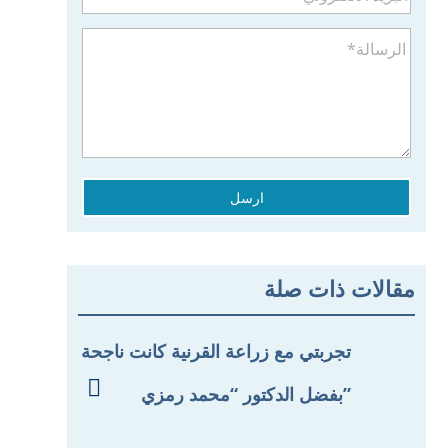
ارسل
مقالات ذات صلة
تجربتي مع زراعة القرنية كانت ناجحة

بفضل الدكتور “محمد رمزي”