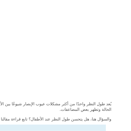
يُعد طول النظر واحدًا من أكثر مشكلات عيوب الإبصار شيوعًا بين 
الحالة وتظهر بعض المضاعفات.
والسؤال هنا، هل يتحسن طول النظر عند الأطفال؟ تابع قراءة مقالنا ل