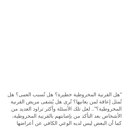
“هل القرنية المخروطية خطيرة؟ هل تُسبب العمى؟ هل
تُمثل إعاقة لمن يعانيها؟ تُرى هل يُشفى مريض القرنية
المخروطية؟”.. لعل تلك الأسئلة وأكثر تراود العديد من
الأشخاص بعد التأكد من بإصابتهم بالقرنية المخروطية،
كما أن البعض ليس لديه الوعي الكافي عن أعراضها