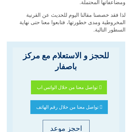
ومضاعفاتها المحتملة.
لذا فقد خصصنا مقالنا اليوم للحديث عن القرنية
المخروطية ومدى خطورتها، فتابعوا معنا حتى نهاية
السطور التالية.
للحجز و الاستعلام مع مركز
باصفار
تواصل معنا من خلال الواتس اب
تواصل معنا من خلال رقم الهاتف
احجز موعد