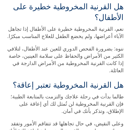
هل القرنية المخروطية خطيرة على
الأطفال؟
نعم، القرنية المخروطية خطيرة على الأطفال إذا تجاهل
الآباء أعراضها، ولم يخضع الطفل للعلاج المناسب مبكرًا.
ننوه: بضرورة الفحص الدوري للعين عند الأطفال، لتلافي
الكثير من الأمراض والحفاظ على سلامة العينين، خاصة
إذا كانت القرنية المخروطية من الأمراض الدارجة في
العائلة.
هل القرنية المخروطية تعتبر إعاقة؟
طالما بدأت في رحلة علاجك والتزمت بالمتابعة الطبية؛
فإن القرنية المخروطية لن تُمثل لك أي إعاقة على
الإطلاق، وتذكر بأنك في أمان.
وعلى النقيض، في حال تجاهلها قد تتفاقم الأمور وتفقد