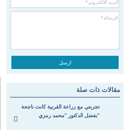
ارسل
مقالات ذات صلة
تجربتي مع زراعة القرنية كانت ناجحة
بفضل الدكتور “محمد رمزي”
