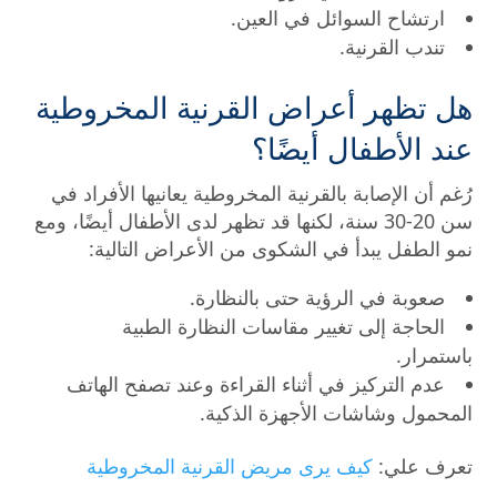
ارتشاح السوائل في العين.
تندب القرنية.
هل تظهر أعراض القرنية المخروطية
عند الأطفال أيضًا؟
رُغم أن الإصابة بالقرنية المخروطية يعانيها الأفراد في
سن 20-30 سنة، لكنها قد تظهر لدى الأطفال أيضًا، ومع
نمو الطفل يبدأ في الشكوى من الأعراض التالية:
صعوبة في الرؤية حتى بالنظارة.
الحاجة إلى تغيير مقاسات النظارة الطبية
باستمرار.
عدم التركيز في أثناء القراءة وعند تصفح الهاتف
المحمول وشاشات الأجهزة الذكية.
تعرف علي:
كيف يرى مريض القرنية المخروطية