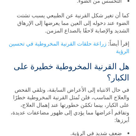
التحسس من الضوء.
كما أن تغير شكل القرنية عن الطبيعي يسبب تشتت
الضوء عند دخوله إلى العين مما يعرضها إلى الإرهاق
الشديد والإصابة لاحقًا بالصداع المزمن.
إقرأ أيضاً:
زراعة حلقات القرنية المخروطية في تحسين
الرؤية
هل القرنية المخروطية خطيرة على
الكبار؟
في حال الانتباه إلى الأعراض السابقة، وتلقي الفحص
والعلاج المناسب، فلن تُمثل القرنية المخروطية خطرًا
على الكبار، بينما تكمّن خطورتها عند إهمال العلاج،
وتفاقم أعراضها مما يؤدي إلى ظهور مضاعفات عديدة،
أبرزها:
ضعف شديد في الرؤية.