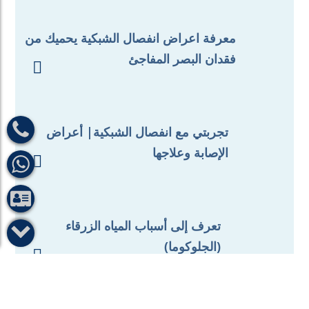
معرفة اعراض انفصال الشبكية يحميك من
فقدان البصر المفاجئ

تجربتي مع انفصال الشبكية| أعراض
الإصابة وعلاجها

تعرف إلى أسباب المياه الزرقاء
(الجلوكوما)
