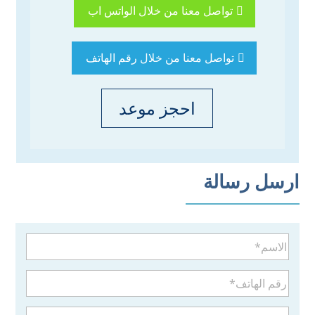
تواصل معنا من خلال الواتس اب
تواصل معنا من خلال رقم الهاتف
احجز موعد
ارسل رسالة