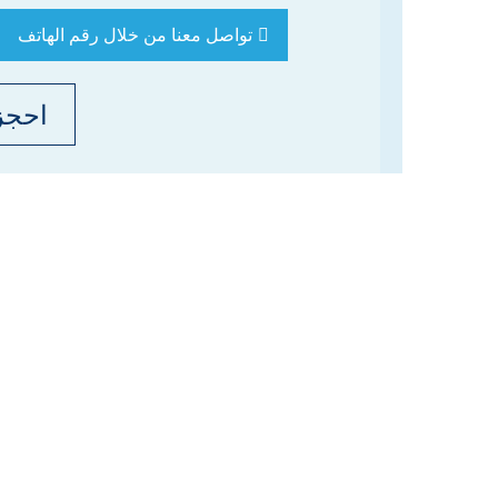
تواصل معنا من خلال رقم الهاتف
احجز