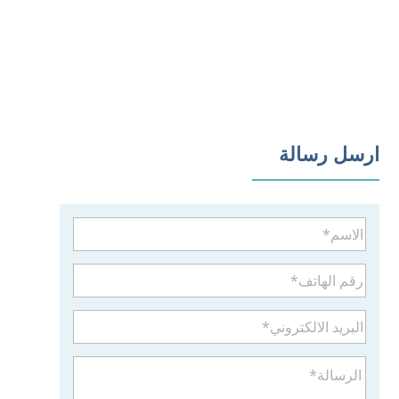
ارسل رسالة