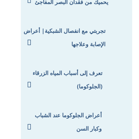

يحميك من فقدان البصر المفاجئ
تجربتي مع انفصال الشبكية| أعراض

الإصابة وعلاجها
تعرف إلى أسباب المياه الزرقاء

(الجلوكوما)
أعراض الجلوكوما عند الشباب

وكبار السن