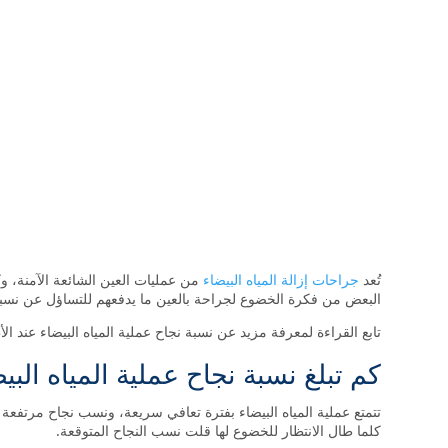
تُعد
جراحات إزالة المياه البيضاء
من عمليات العين الشائعة الآمنة، و
البعض من فكرة الخضوع لجراحة بالعين ما يدفعهم للتساؤل عن نسبة ن
تابع القراءة لمعرفة مزيد عن نسبة نجاح عملية المياه البيضاء عند الأ
كم تبلغ نسبة نجاح عملية المياه البيض
تتمتع عملية المياه البيضاء بفترة تعافي سريعة، ونسب نجاح مرتفعة
كلما طال الانتظار للخضوع لها قلت نسب النجاح المتوقعة.