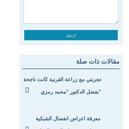
ارسل
مقالات ذات صلة
تجربتي مع زراعة القرنية كانت ناجحة

بفضل الدكتور “محمد رمزي”
معرفة اعراض انفصال الشبكية