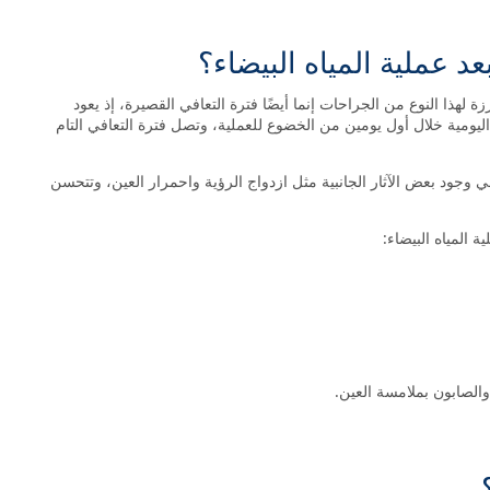
د عملية المياه البيضاء؟
ة لهذا النوع من الجراحات إنما أيضًا فترة التعافي القصيرة، إذ يعود
ومية خلال أول يومين من الخضوع للعملية، وتصل فترة التعافي التام
وجود بعض الآثار الجانبية مثل ازدواج الرؤية واحمرار العين، وتتحسن
المياه البيضاء:
الصابون بملامسة العين.