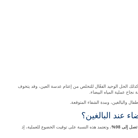
كذلك الحل الوحيد الفعّال للتخلص من إعتام عدسة العين، وقد يتخوف
جاح عملية المياه البيضاء.
طفال والبالغين، ومدة الشفاء المتوقعة.
اء عند البالغين؟
تصل إلى 98%
، وتعتمد هذه النسبة على توقيت الخضوع للعملية، إذ