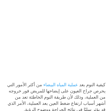
كيفية النوم بعد
عملية المياه البيضاء
من أكثر الأمور التي
يحرص جراح العيون على إيضاحها للمريض فور خروجه
من العملية، وذلك لأن طريقة النوم الخاطئة تعد من
أشهر أسباب ارتفاع ضغط العين بعد العملية، الأمر الذي
قد يؤثر سلبًا في نتائج الجراحة ووضوح الرؤية.