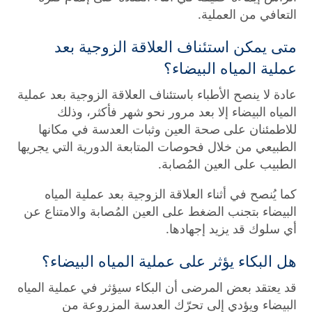
التعافي من العملية.
متى يمكن استئناف العلاقة الزوجية بعد
عملية المياه البيضاء؟
عادة لا ينصح الأطباء باستئناف العلاقة الزوجية بعد عملية
المياه البيضاء إلا بعد مرور نحو شهر فأكثر، وذلك
للاطمئنان على صحة العين وثبات العدسة في مكانها
الطبيعي من خلال فحوصات المتابعة الدورية التي يجريها
الطبيب على العين المُصابة.
كما يُنصح في أثناء العلاقة الزوجية بعد عملية المياه
البيضاء بتجنب الضغط على العين المُصابة والامتناع عن
أي سلوك قد يزيد إجهادها.
هل البكاء يؤثر على عملية المياه البيضاء؟
قد يعتقد بعض المرضى أن البكاء سيؤثر في عملية المياه
البيضاء ويؤدي إلى تحرّك العدسة المزروعة من