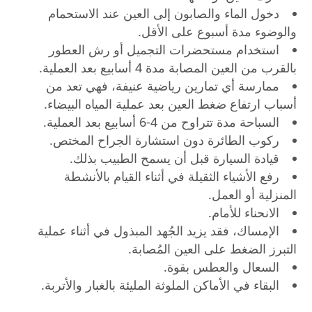
دخول الماء والصابون إلى العين عند الاستحمام
والوضوء مدة أسبوع على الأقل.
استخدام مستحضرات التجميل أو رش العطور
بالقرب من العين المصابة مدة 4 أسابيع بعد العملية.
ممارسة أي تمارين رياضية عنيفة، فهي تعد من
أسباب ارتفاع ضغط العين بعد عملية المياه البيضاء.
السباحة مدة تتراوح من 4-6 أسابيع بعد العملية.
ركوب الطائرة دون استشارة الجراح المختص.
قيادة السيارة قبل أن يسمح الطبيب بذلك.
رفع الأشياء الثقيلة في أثناء القيام بالأنشطة
المنزلية أو العمل.
الانحناء للأمام.
الإمساك، فقد يزيد الجُهد المبذول في أثناء عملية
التبرز الضغط على العين المُصابة.
السعال والعطس بقوة.
البقاء في الأماكن الملوثة المليئة بالغبار والأتربة.