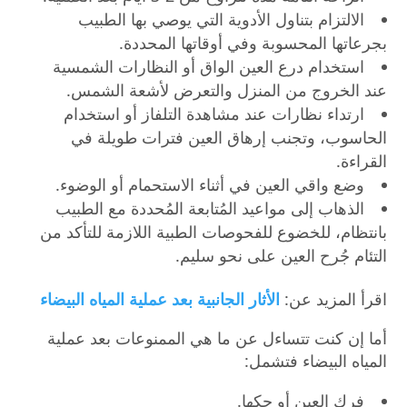
الالتزام بتناول الأدوية التي يوصي بها الطبيب
بجرعاتها المحسوبة وفي أوقاتها المحددة.
استخدام درع العين الواق أو النظارات الشمسية
عند الخروج من المنزل والتعرض لأشعة الشمس.
ارتداء نظارات عند مشاهدة التلفاز أو استخدام
الحاسوب، وتجنب إرهاق العين فترات طويلة في
القراءة.
وضع واقي العين في أثناء الاستحمام أو الوضوء.
الذهاب إلى مواعيد المُتابعة المُحددة مع الطبيب
بانتظام، للخضوع للفحوصات الطبية اللازمة للتأكد من
التئام جُرح العين على نحو سليم.
اقرأ المزيد عن:
الأثار الجانبية بعد عملية المياه البيضاء
أما إن كنت تتساءل عن ما هي الممنوعات بعد عملية
المياه البيضاء فتشمل:
فرك العين أو حكها.