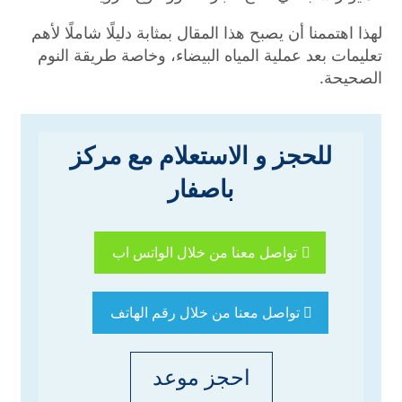
لهذا اهتممنا أن يصبح هذا المقال بمثابة دليلًا شاملًا لأهم
تعليمات بعد عملية المياه البيضاء، وخاصة طريقة النوم
الصحيحة.
للحجز و الاستعلام مع مركز
باصفار
تواصل معنا من خلال الواتس اب
تواصل معنا من خلال رقم الهاتف
احجز موعد