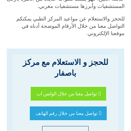
المستشفيات وأبرزها مستشفيات مغربي.
للحجز والاستعلام عن مواعيد المركز الطبي يمكنكم
التواصل معنا من خلال الأرقام الموضحة أدناه في
موقعنا الإلكتروني.
للحجز و الاستعلام مع مركز
باصفار
تواصل معنا من خلال الواتس اب
تواصل معنا من خلال رقم الهاتف