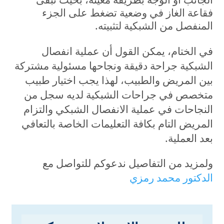
فقاعة الغاز في وضعية تضغط على الجزء
المنفصل من الشبكية لتثبيته.
في الختام، يمكن القول أن عملية انفصال
الشبكية جراحة دقيقة ونجاحها مسئولية مشتركة
بين المريض والطبيب، لهذا يجب اختيار طبيب
متخصص في جراحات الشبكية لديه سجل من
النجاحات في عملية الانفصال الشبكي والتزام
المريض التام بكافة التعليمات الخاصة بالتعافي
بعد العملية.
ولمزيد من التفاصيل ندعوكم للتواصل مع
الدكتور محمد رمزي