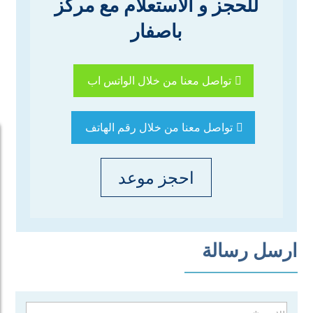
للحجز و الاستعلام مع مركز
باصفار
تواصل معنا من خلال الواتس اب
تواصل معنا من خلال رقم الهاتف
احجز موعد
ارسل رسالة