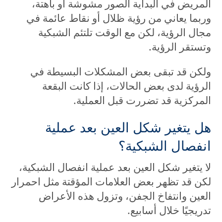
المريض في البداية الصور مشوشة أو باهتة،
وربما يعاني من رؤية ظلال أو نقاط عائمة في
مجال الرؤية، لكن مع الوقت تلتئم الشبكية
وتستقر الرؤية.
ولكن قد تبقى بعض المشكلات البسيطة في
الرؤية لدى بعض الحالات، إذا كانت البقعة
المركزية قد تضررت قبل العملية.
هل يتغير شكل العين بعد عملية
انفصال الشبكية؟
لا يتغير شكل العين بعد عملية انفصال الشبكية،
لكن قد تظهر بعض العلامات المؤقتة مثل احمرار
العين وانتفاخ الجفن، وتزول هذه الأعراض
تدريجيًا خلال أسابيع.