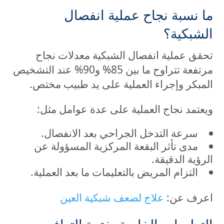
ما نسبة نجاح عملية انفصال
الشبكية؟
تحقق عملية انفصال الشبكية معدلات نجاح
مرتفعة تتراوح ما بين 85% و90% عند التشخيص
المبكر وإجراء العملية على يد طبيب مختص.
ويعتمد نجاح العملية على عدة عوامل مثل:
سرعة التدخل الجراحي بعد الانفصال.
مدى تأثر البقعة المركزية المسؤولة عن
الرؤية الدقيقة.
التزام المريض بالتعليمات ما بعد العملية.
اعرف عن:
علاج لضعف شبكية العين