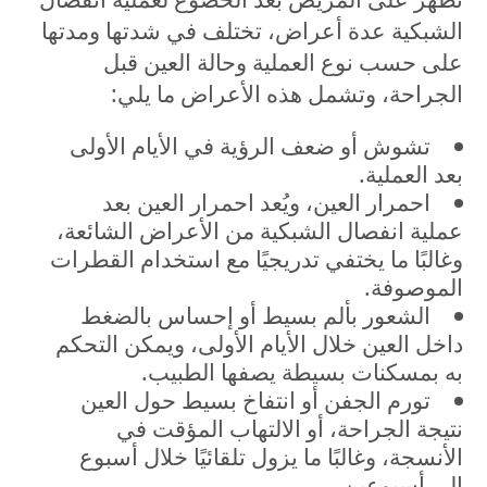
الشبكية عدة أعراض، تختلف في شدتها ومدتها
على حسب نوع العملية وحالة العين قبل
الجراحة، وتشمل هذه الأعراض ما يلي:
تشوش أو ضعف الرؤية في الأيام الأولى
بعد العملية.
احمرار العين، ويُعد احمرار العين بعد
عملية انفصال الشبكية من الأعراض الشائعة،
وغالبًا ما يختفي تدريجيًا مع استخدام القطرات
الموصوفة.
الشعور بألم بسيط أو إحساس بالضغط
داخل العين خلال الأيام الأولى، ويمكن التحكم
به بمسكنات بسيطة يصفها الطبيب.
تورم الجفن أو انتفاخ بسيط حول العين
نتيجة الجراحة، أو الالتهاب المؤقت في
الأنسجة، وغالبًا ما يزول تلقائيًا خلال أسبوع
إلى أسبوعين.