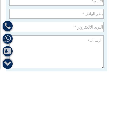
ارسل
مقالات ذات صلة