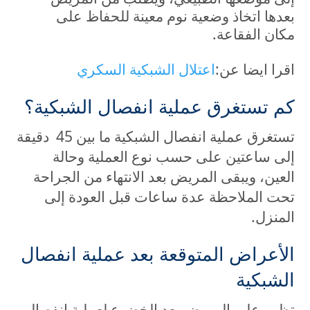
بعدها اتخاذ وضعية نوم معينة للحفاظ على
مكان الفقاعة.
اقرا ايضا عن:
اعتلال الشبكية السكري
كم تستغرق عملية انفصال الشبكية؟
تستغرق عملية انفصال الشبكية ما بين 45 دقيقة
إلى ساعتين على حسب نوع العملية وحالة
العين، ويبقى المريض بعد الانتهاء من الجراحة
تحت الملاحظة عدة ساعات قبل العودة إلى
المنزل.
الأعراض المتوقعة بعد عملية انفصال
الشبكية
تظهر على المريض بعد الخضوع لعملية انفصال