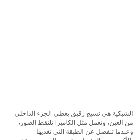
الشبكية هي نسيج رقيق يغطي الجزء الداخلي
من العين، وتعمل مثل الكاميرا تلتقط الصور،
وعندما تنفصل عن الطبقة التي تغذيها