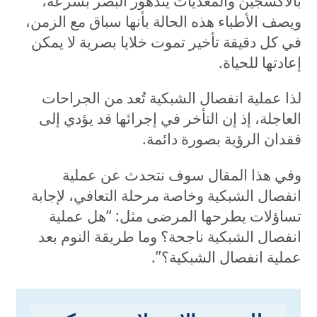
بالأكسجين والمغذيات يتدهور البصر بسرعة،
ويصف الأطباء هذه الحالة بأنها سباق مع الزمن،
في كل دقيقة تأخير تموت خلايا بصرية لا يمكن
إعادتها للحياة.
لذا عملية انفصال الشبكية تُعد من الجراحات
العاجلة، إذ إن التأخر في إجرائها قد يؤدي إلى
فقدان الرؤية بصورة دائمة.
وفي هذا المقال سوف نتحدث عن عملية
انفصال الشبكية وخاصة مرحلة التعافي، لإجابة
تساؤلات يطرحها المرضى مثل: “هل عملية
انفصال الشبكية ناجحة؟ وما طريقة النوم بعد
عملية انفصال الشبكية؟”.