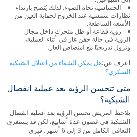
الحساسية تجاه الضوء، لذلك يُنصح بارتداء
نظارات شمسية عند الخروج لحماية العين من
الأشعة الساطعة.
رؤية فقاعة أو ظل متحرك داخل مجال
الرؤية في حالة حقن غاز في أثناء العملية،
وتزول تدريجيًا مع امتصاص الغاز.
اعرف عن:
هل يمكن الشفاء من اعتلال الشبكية
السكري؟
متى تتحسن الرؤية بعد عملية انفصال
الشبكية؟
يلاحظ المريض تحسن الرؤية بعد عملية انفصال
الشبكية في غضون عدة أسابيع، لكن قد يستغرق
التعافي الكامل من 3 إلى 6 أشهر، فيرى