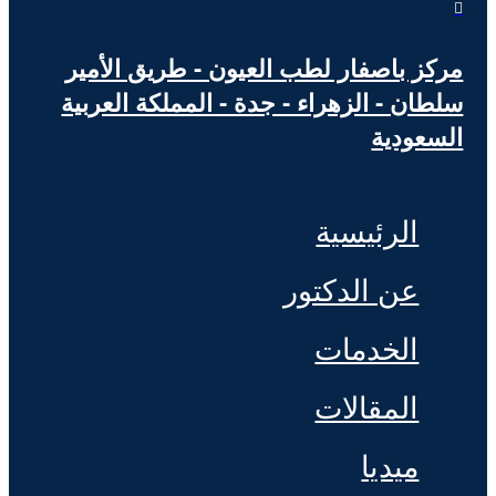

مركز باصفار لطب العيون - طريق الأمير
سلطان - الزهراء - جدة - المملكة العربية
السعودية
الرئيسية
عن الدكتور
الخدمات
المقالات
ميديا