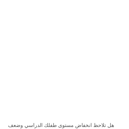
هل تلاحظ انخفاض مستوى طفلك الدراسي وضعف