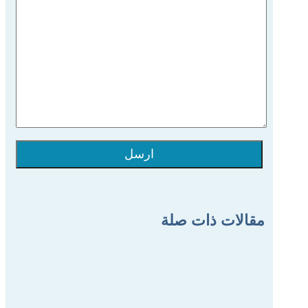
ارسل
مقالات ذات صلة