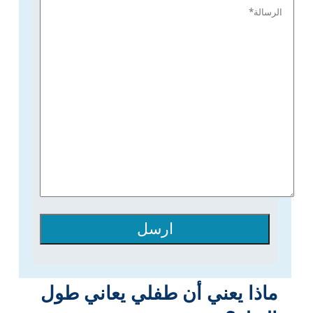
ارسل
ماذا يعني أن طفلي يعاني طول