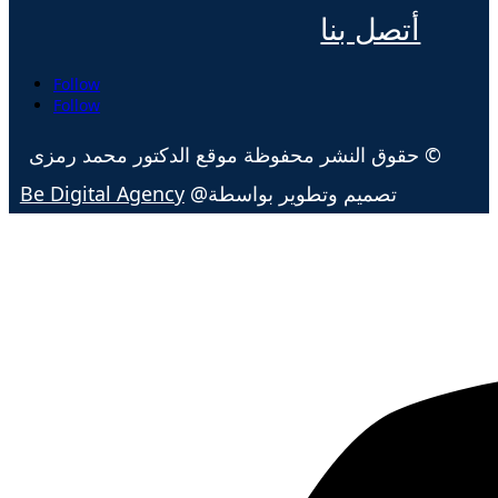
أتصل بنا
Follow
Follow
© حقوق النشر محفوظة موقع الدكتور محمد رمزى
تصميم وتطوير بواسطة@
Be Digital Agency