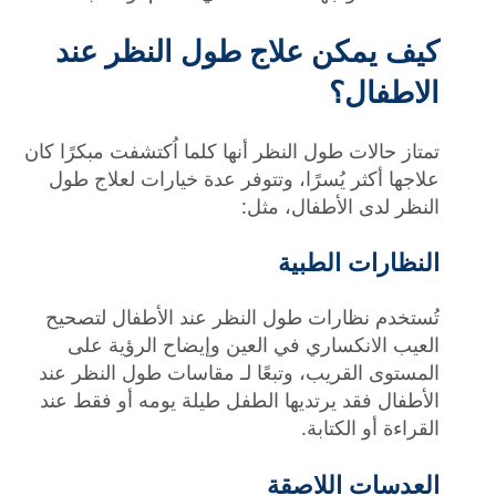
كيف يمكن علاج طول النظر عند
الاطفال؟
تمتاز حالات طول النظر أنها كلما اُكتشفت مبكرًا كان
علاجها أكثر يُسرًا، وتتوفر عدة خيارات لعلاج طول
النظر لدى الأطفال، مثل:
النظارات الطبية
تُستخدم نظارات طول النظر عند الأطفال لتصحيح
العيب الانكساري في العين وإيضاح الرؤية على
المستوى القريب، وتبعًا لـ مقاسات طول النظر عند
الأطفال فقد يرتديها الطفل طيلة يومه أو فقط عند
القراءة أو الكتابة.
العدسات اللاصقة