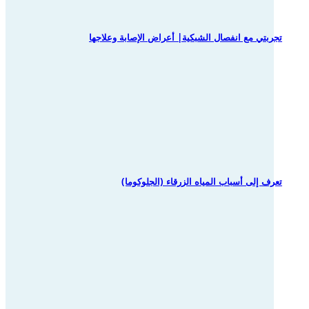
تجربتي مع انفصال الشبكية| أعراض الإصابة وعلاجها
تعرف إلى أسباب المياه الزرقاء (الجلوكوما)