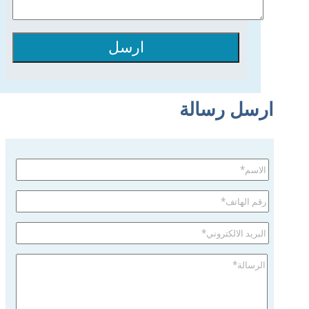
ارسل
ارسل رسالة