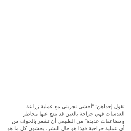
تقول إحداهن: “أخشى تجربتي مع عملية زراعة
العدسات فهي جراحة بالعين قد ينتج عنها مخاطر
ومضاعفات عديدة” من الطبيعي أن تشعر بالخوف من
أي عملية جراحية فهذا هو حال البشر، يخشون كل ما هو