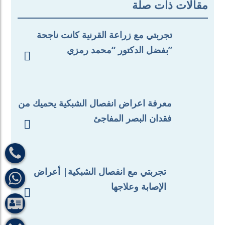
مقالات ذات صلة
تجربتي مع زراعة القرنية كانت ناجحة
بفضل الدكتور “محمد رمزي”

معرفة اعراض انفصال الشبكية يحميك من
فقدان البصر المفاجئ

تجربتي مع انفصال الشبكية| أعراض
الإصابة وعلاجها
