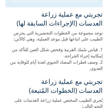
تجربتي مع عملية زراعة
العدسات (الإجراءات السابقة لها)
توجد مجموعة من الخطوات التحضيرية التي يحرص
الطبيب على اتباعها قبل موعد العملية، وهي كالآتي:
قياس سُمك القرنية وفحص شكل العين للتأكد من
إمكانية إجراء الجراحة.
وصف قطرات المضاد الحيوي لعدة أيام للوقاية من
العدوى.
تجربتي مع عملية زراعة
العدسات (الخطوات المُتبعة)
يُجري الطبيب المختص عملية زراعة العدسات على
النحو التالي: