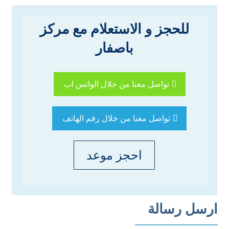
للحجز و الاستعلام مع مركز
باصفار
تواصل معنا من خلال الواتس اب
تواصل معنا من خلال رقم الهاتف
احجز موعد
ارسل رسالة