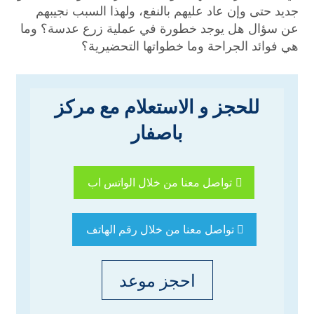
جديد حتى وإن عاد عليهم بالنفع، ولهذا السبب نجيبهم
عن سؤال هل يوجد خطورة في عملية زرع عدسة؟ وما
هي فوائد الجراحة وما خطواتها التحضيرية؟
للحجز و الاستعلام مع مركز
باصفار
تواصل معنا من خلال الواتس اب
تواصل معنا من خلال رقم الهاتف
احجز موعد