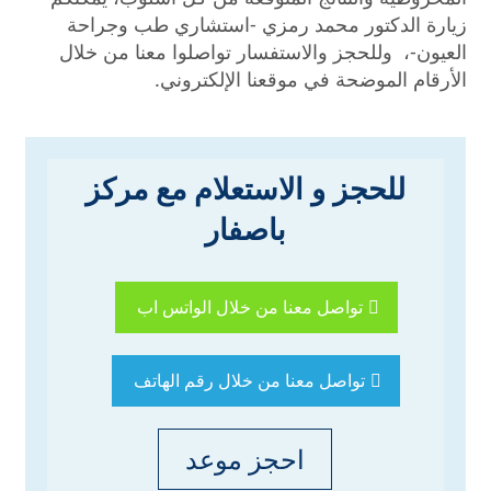
زيارة الدكتور محمد رمزي -استشاري طب وجراحة
العيون-، وللحجز والاستفسار تواصلوا معنا من خلال
الأرقام الموضحة في موقعنا الإلكتروني.
للحجز و الاستعلام مع مركز
باصفار
تواصل معنا من خلال الواتس اب
تواصل معنا من خلال رقم الهاتف
احجز موعد