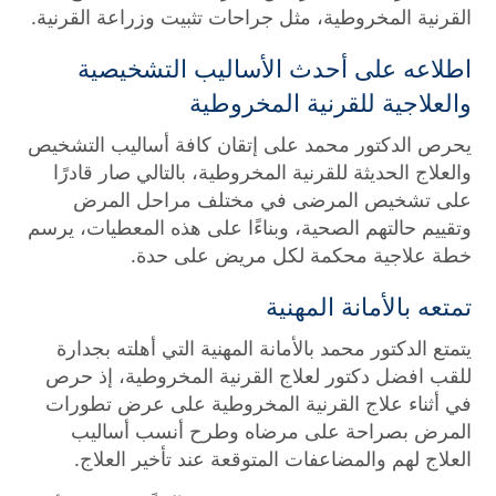
القرنية المخروطية، مثل جراحات تثبيت وزراعة القرنية.
اطلاعه على أحدث الأساليب التشخيصية
والعلاجية للقرنية المخروطية
يحرص الدكتور محمد على إتقان كافة أساليب التشخيص
والعلاج الحديثة للقرنية المخروطية، بالتالي صار قادرًا
على تشخيص المرضى في مختلف مراحل المرض
وتقييم حالتهم الصحية، وبناءًا على هذه المعطيات، يرسم
خطة علاجية محكمة لكل مريض على حدة.
تمتعه بالأمانة المهنية
يتمتع الدكتور محمد بالأمانة المهنية التي أهلته بجدارة
للقب افضل دكتور لعلاج القرنية المخروطية، إذ حرص
في أثناء علاج القرنية المخروطية على عرض تطورات
المرض بصراحة على مرضاه وطرح أنسب أساليب
العلاج لهم والمضاعفات المتوقعة عند تأخير العلاج.