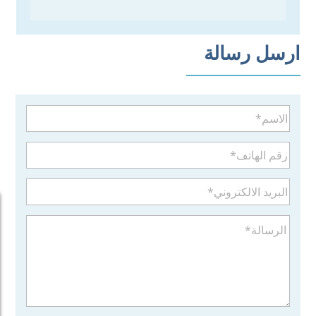
ارسل رسالة