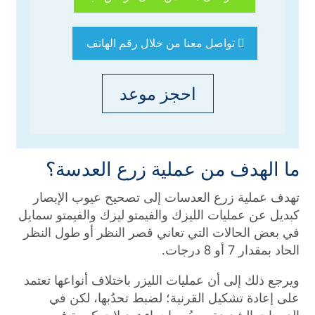
تواصل معنا من خلال رقم الهاتف
احجز موعد
ما الهدف من عملية زرع العدسة؟
تهدف عملية زرع العدسات إلى تصحيح عيوب الإبصار
كبديل عن عمليات الليزك والفيمتو ليزك والفيمتو سمايل
في بعض الحالات التي تعاني قصر النظر أو طول النظر
الحاد بمقدار 7 أو 8 درجات.
ويرجع ذلك إلى أن عمليات الليزر باختلاف أنواعها تعتمد
على إعادة تشكيل القرنية؛ لضبط تحدُبها، لكن في