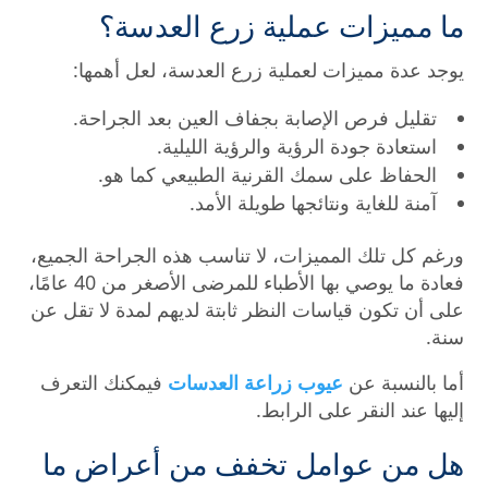
ما مميزات عملية زرع العدسة؟
يوجد عدة مميزات لعملية زرع العدسة، لعل أهمها:
تقليل فرص الإصابة بجفاف العين بعد الجراحة.
استعادة جودة الرؤية والرؤية الليلية.
الحفاظ على سمك القرنية الطبيعي كما هو.
آمنة للغاية ونتائجها طويلة الأمد.
ورغم كل تلك المميزات، لا تناسب هذه الجراحة الجميع،
فعادة ما يوصي بها الأطباء للمرضى الأصغر من 40 عامًا،
على أن تكون قياسات النظر ثابتة لديهم لمدة لا تقل عن
سنة.
أما بالنسبة عن
عيوب زراعة العدسات
فيمكنك التعرف
إليها عند النقر على الرابط.
هل من عوامل تخفف من أعراض ما