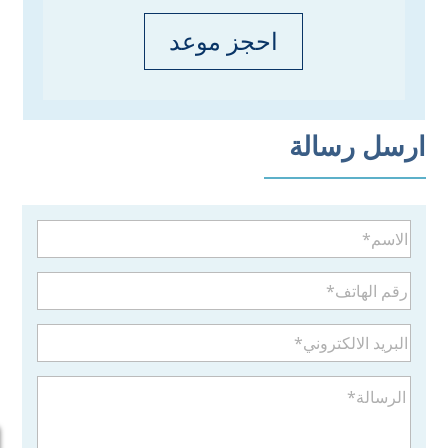
احجز موعد
ارسل رسالة