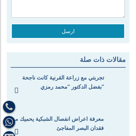
ارسل
مقالات ذات صلة
تجربتي مع زراعة القرنية كانت ناجحة
بفضل الدكتور “محمد رمزي”

معرفة اعراض انفصال الشبكية يحميك من
فقدان البصر المفاجئ
