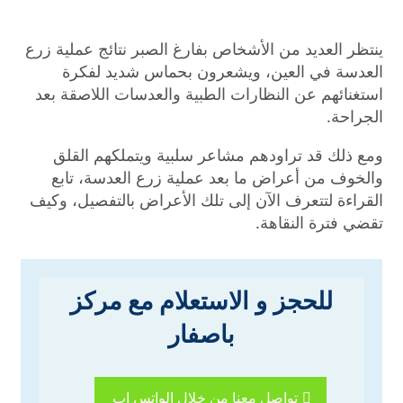
ينتظر العديد من الأشخاص بفارغ الصبر نتائج عملية زرع
العدسة في العين، ويشعرون بحماس شديد لفكرة
استغنائهم عن النظارات الطبية والعدسات اللاصقة بعد
الجراحة.
ومع ذلك قد تراودهم مشاعر سلبية ويتملكهم القلق
والخوف من أعراض ما بعد عملية زرع العدسة، تابع
القراءة لتتعرف الآن إلى تلك الأعراض بالتفصيل، وكيف
تقضي فترة النقاهة.
للحجز و الاستعلام مع مركز
باصفار
تواصل معنا من خلال الواتس اب