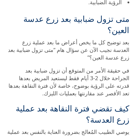
الرؤية الضبابية.
متى تزول ضبابية بعد زرع عدسة
العين؟
بعد توضيح كل ما يخص أعراض ما بعد عملية زرع
العدسة نجيب الآن عن سؤال هام “متى تزول ضبابية بعد
زرع عدسة العين؟”
في حقيقة الأمر من المتوقع أن تزول ضبابية بعد
الجراحة خلال 2-3 أيام فقط ليستعيد المريض بعدها
قدرته على الرؤية بوضوح، خاصة لأن فترة النقاهة بعدها
تعد الأقصر عند مقارنتها بعمليات الليزك.
كيف تقضي فترة النقاهة بعد عملية
زرع العدسة؟
يوصي الطبيب المُعالج بضرورة العناية بالنفس بعد عملية