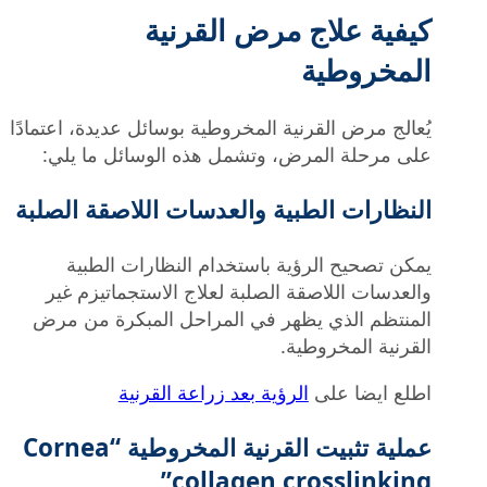
كيفية علاج مرض القرنية
المخروطية
يُعالج مرض القرنية المخروطية بوسائل عديدة، اعتمادًا
على مرحلة المرض، وتشمل هذه الوسائل ما يلي:
النظارات الطبية والعدسات اللاصقة الصلبة
يمكن تصحيح الرؤية باستخدام النظارات الطبية
والعدسات اللاصقة الصلبة لعلاج الاستجماتيزم غير
المنتظم الذي يظهر في المراحل المبكرة من مرض
القرنية المخروطية.
اطلع ايضا على
الرؤية بعد زراعة القرنية
عملية تثبيت القرنية المخروطية “Cornea
collagen crosslinking”