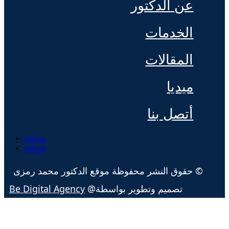
عن الدكتور
الخدمات
المقالات
ميديا
أتصل بنا
Follow
Follow
© حقوق النشر محفوظة موقع الدكتور محمد رمزى
تصميم وتطوير بواسطة@
Be Digital Agency