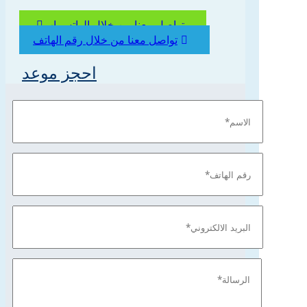
تواصل معنا من خلال الواتس اب
تواصل معنا من خلال رقم الهاتف
احجز موعد