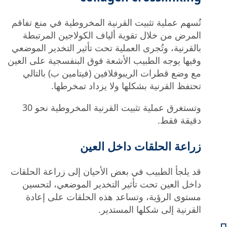
تُسهم عملية تثبيت القرنية المخروطية في منع تفاقم
المرض من خلال تقوية ألياف الكولاجين المرتبطة
بالقرنية، وتُجرى العملية تحت تأثير التخدير الموضعي
وفيها يوجه الطبيب الأشعة فوق البنفسجية على العين
مع وضع قطرات الريبوفلافين (فيتامين ب) بالتالي
تحتفظ القرنية بشكلها ولا يزداد تمخرطها.
وتستغرق عملية تثبيت القرنية المخروطية نحو 30
دقيقة فقط.
زراعة الحلقات داخل العين
قد يلجأ الطبيب في بعض الأحيان إلى زراعة الحلقات
داخل العين تحت تأثير التخدير الموضعي، لتحسين
مستوى الرؤية، وتساعد هذه الحلقات على إعادة
القرنية إلى شكلها المستدير.