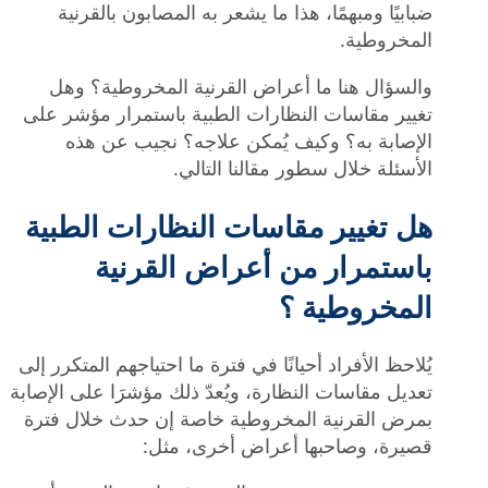
ضبابيًا ومبهمًا، هذا ما يشعر به المصابون بالقرنية
المخروطية.
والسؤال هنا ما أعراض القرنية المخروطية؟ وهل
تغيير مقاسات النظارات الطبية باستمرار مؤشر على
الإصابة به؟ وكيف يُمكن علاجه؟ نجيب عن هذه
الأسئلة خلال سطور مقالنا التالي.
هل تغيير مقاسات النظارات الطبية
باستمرار من أعراض القرنية
المخروطية ؟
يُلاحظ الأفراد أحيانًا في فترة ما احتياجهم المتكرر إلى
تعديل مقاسات النظارة، ويُعدّ ذلك مؤشرَا على الإصابة
بمرض القرنية المخروطية خاصة إن حدث خلال فترة
قصيرة، وصاحبها أعراض أخرى، مثل: