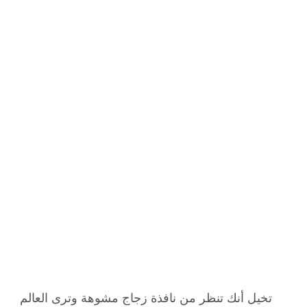
تخيل أنك تنظر من نافذة زجاج مشوهة وترى العالم