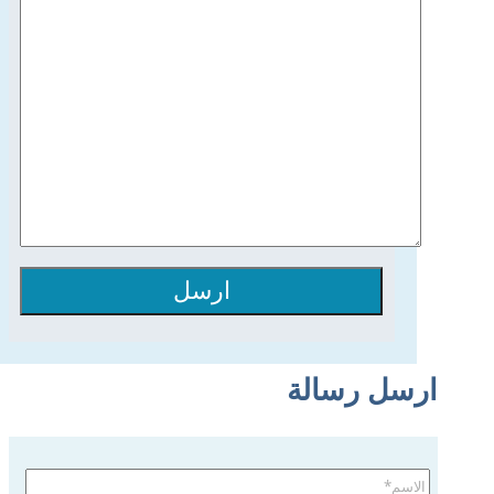
ارسل
ارسل رسالة