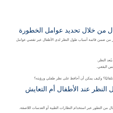
ال من خلال تحديد عوامل الخطورة
ر من ضمن قائمة أسباب طول النظر لدى الأطفال عبر تقصي عوامل
ُعد النظر.
كس البقعي.
لقائيًا؟ وكيف يمكن أن أحافظ على نظر طفلي ورؤيته؟
النظر عند الأطفال أم التعايش
فال من التطور عبر استخدام النظارات الطبية أو العدسات اللاصقة.