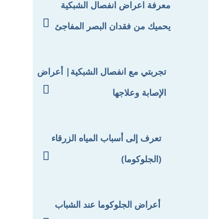
معرفة اعراض انفصال الشبكية

يحميك من فقدان البصر المفاجئ
تجربتي مع انفصال الشبكية| أعراض

الإصابة وعلاجها
تعرف إلى أسباب المياه الزرقاء

(الجلوكوما)
أعراض الجلوكوما عند الشباب