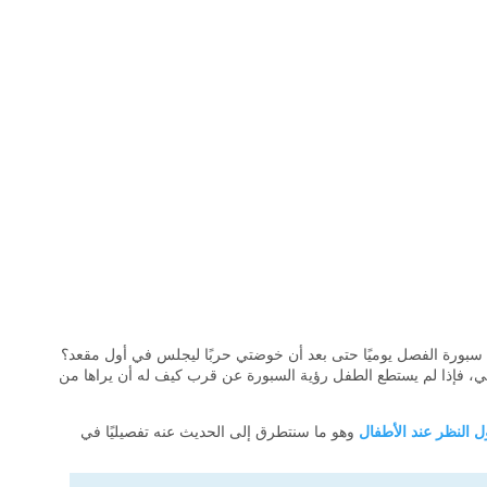
ورة الفصل يوميًا حتى بعد أن خوضتي حربًا ليجلس في أول مقعد؟
نطقي، فإذا لم يستطع الطفل رؤية السبورة عن قرب كيف له أن يراها من
 النظر عند الأطفال
وهو ما سنتطرق إلى الحديث عنه تفصيليًا في