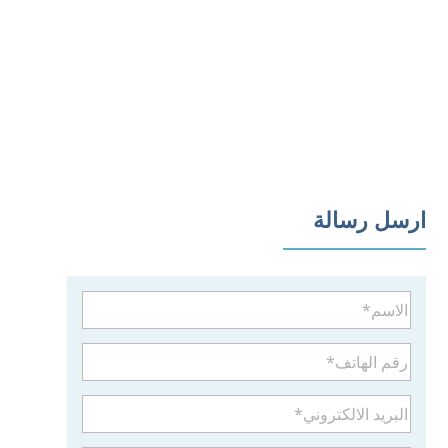
ارسل رسالة